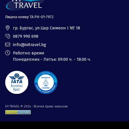
Лиценз номер ТА РК-01-7972
гр. Бургас, ул.Цар Симеон I № 18
0879 990 698
info@ivitravel.bg
Работно време
Понеделник - Петък: 09:00 ч. - 18:00 ч.
IVI TRAVEL © 2024 - Всички права запазени