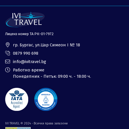
Лиценз номер ТА РК-01-7972
гр. Бургас, ул.Цар Симеон I № 18
0879 990 698
info@ivitravel.bg
Работно време
Понеделник - Петък: 09:00 ч. - 18:00 ч.
IVI TRAVEL © 2024 - Всички права запазени