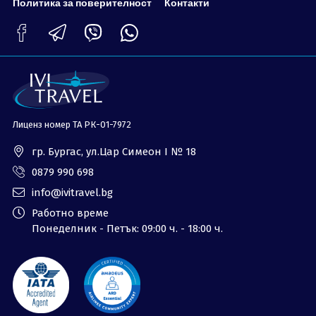
Политика за поверителност
Контакти
Лиценз номер ТА РК-01-7972
гр. Бургас, ул.Цар Симеон I № 18
0879 990 698
info@ivitravel.bg
Работно време
Понеделник - Петък: 09:00 ч. - 18:00 ч.