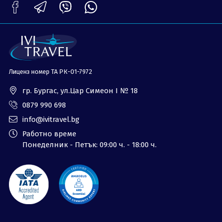
Лиценз номер ТА РК-01-7972
гр. Бургас, ул.Цар Симеон I № 18
0879 990 698
info@ivitravel.bg
Работно време
Понеделник - Петък: 09:00 ч. - 18:00 ч.