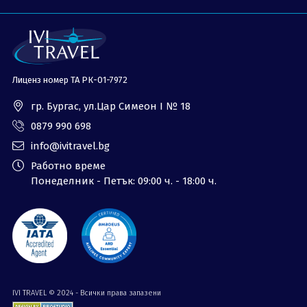
Лиценз номер ТА РК-01-7972
гр. Бургас, ул.Цар Симеон I № 18
0879 990 698
info@ivitravel.bg
Работно време
Понеделник - Петък: 09:00 ч. - 18:00 ч.
IVI TRAVEL © 2024 - Всички права запазени