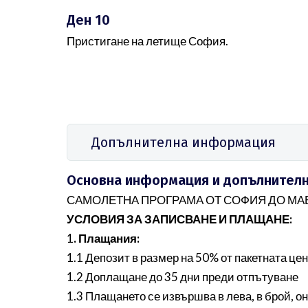
Ден 10
Пристигане на летище София.
Допълнителна информация
Основна информация и допълнителни
САМОЛЕТНА ПРОГРАМА ОТ СОФИЯ ДО МАВ
УСЛОВИЯ ЗА ЗАПИСВАНЕ И ПЛАЩАНЕ:
1
. Плащания:
1.1 Депозит в размер на 50% от пакетната це
1.2 Доплащане до 35 дни преди отпътуване
1.3 Плащането се извършва в лева, в брой, 