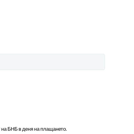
 на БНБ в деня на плащането.