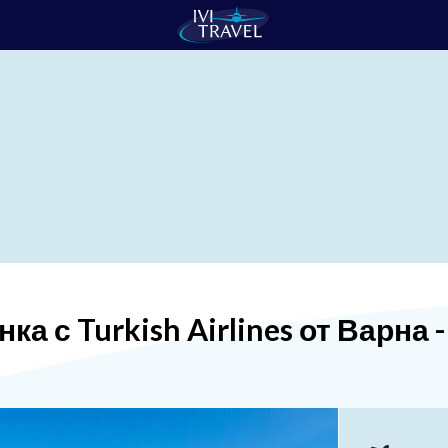
а с Turkish Airlines от Варна -