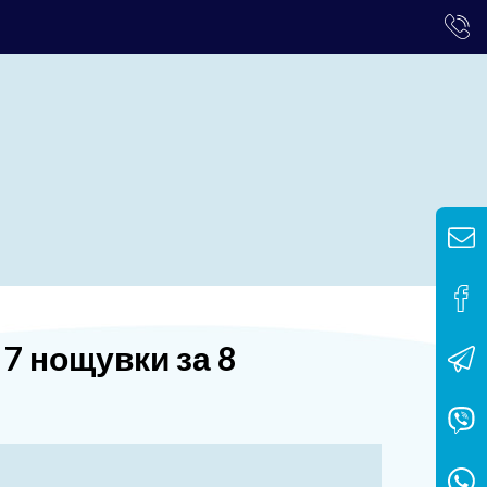
 7 нощувки за 8