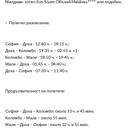
Малдиви: хотел Sun Siyam Olhuveli Maldives**** или подобен.
Полетно разписание:
София – Доха - 12:40 ч. – 18:15 ч.;
Доха – Коломбо - 19:35 ч. – 02:55 ч. +1;
Коломбо – Мале - 18:50 ч. – 19:45 ч.;
Мале – Доха - 01:45 ч. – 04:40 ч.;
Доха – София - 07:30 ч. – 11:40 ч.
Продължителност на полетите:
София – Доха – Коломбо: около 10 ч. и 45 мин;
Коломбо – Мале – около 55 мин;
Мале – Доха – София - около 12 ч. и 55 мин.