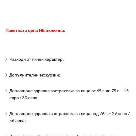
Пакетната цена НЕ включва:
Разходи от личен характер;
Допълнителни екскурзии;
Доплащане здравна застраховка за лица от 65 г. до 75 г. – 15
евро / 30 лева;
Доплащане здравна застраховка за лица над 76 г. – 29 евро /
56 лева;