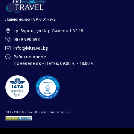
Лиценз номер ТА РК-01-7972
гр. Бургас, ул.Цар Симеон I № 18
0879 990 698
info@ivitravel.bg
Работно време
Понеделник - Петък: 09:00 ч. - 18:00 ч.
IVI TRAVEL © 2024 - Всички права запазени