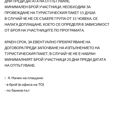
ДНИ ПРЕДИ ДАТАТА НА ОТПЪТУВАНЕ.
МИНИМАЛЕН БРОЙ УЧАСТНИЦИ, НЕОБХОДИМ ЗА
ПРОВЕЖДАНЕ НА ТУРИСТИЧЕСКИЯ ПАКЕТ 15 ДУШИ.
В СЛУЧАЙ ЧЕ НЕ СЕ СЪБЕРЕ ГРУПА ОТ 15 ЧОВЕКА, СЕ
НАЛАГА ДОПЛАЩАНЕ, КОЕТО СЕ ОПРЕДЕЛЯ В ЗАВИСИМОСТ
ОТ БРОЯ НА УЧАСТНИЦИТЕ ПО ПРОГРАМАТА.
КРАЕН СРОК, ЗА ЕВЕНТУАЛНО ПРЕКРАТЯВАНЕ НА
ДОГОВОРА ПРЕДИ ЗАПОЧВАНЕ НА ИЗПЪЛНЕНИЕТО НА
ТУРИСТИЧЕСКИЯ ПАКЕТ, В СЛУЧАЙ ЧЕ НЕ Е НАБРАН
МИНИМАЛНИЯТ БРОЙ УЧАСТНИЦИ 20 ДНИ ПРЕДИ ДАТАТА
НА ОТПЪТУВАНЕ.
4. Начин на плащане:
- в брой (в офиса на ТО)
- по банков път