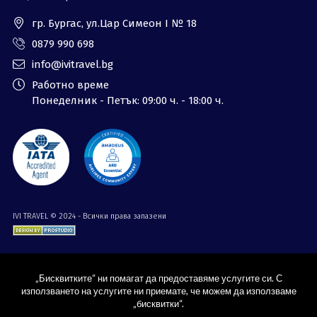
гр. Бургас, ул.Цар Симеон I № 18
0879 990 698
info@ivitravel.bg
Работно време
Понеделник - Петък: 09:00 ч. - 18:00 ч.
IVI TRAVEL © 2024 - Всички права запазени
„Бисквитките“ ни помагат да предоставяме услугите си. С
използването на услугите ни приемате, че можем да използваме
„бисквитки“.