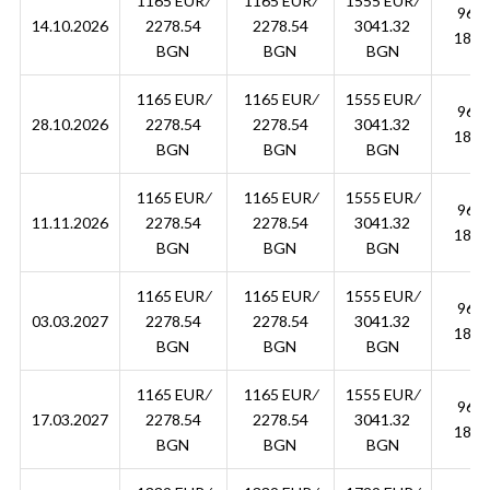
1165 EUR ∕
1165 EUR ∕
1555 EUR ∕
960.
14.10.2026
2278.54
2278.54
3041.32
1878
BGN
BGN
BGN
1165 EUR ∕
1165 EUR ∕
1555 EUR ∕
960.
28.10.2026
2278.54
2278.54
3041.32
1878
BGN
BGN
BGN
1165 EUR ∕
1165 EUR ∕
1555 EUR ∕
960.
11.11.2026
2278.54
2278.54
3041.32
1878
BGN
BGN
BGN
1165 EUR ∕
1165 EUR ∕
1555 EUR ∕
960.
03.03.2027
2278.54
2278.54
3041.32
1878
BGN
BGN
BGN
1165 EUR ∕
1165 EUR ∕
1555 EUR ∕
960.
17.03.2027
2278.54
2278.54
3041.32
1878
BGN
BGN
BGN