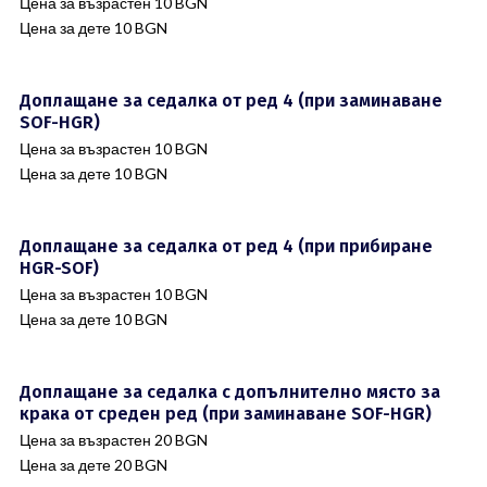
Цена за възрастен 10 BGN
Цена за дете 10 BGN
Доплащане за седалка от ред 4 (при заминаване
SOF-HGR)
Цена за възрастен 10 BGN
Цена за дете 10 BGN
Доплащане за седалка от ред 4 (при прибиране
HGR-SOF)
Цена за възрастен 10 BGN
Цена за дете 10 BGN
Доплащане за седалка с допълнително място за
крака от среден ред (при заминаване SOF-HGR)
Цена за възрастен 20 BGN
Цена за дете 20 BGN