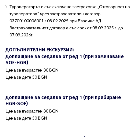
Туроператорът е със сключена застраховка „Отговорност на
туроператора“ чрез застрахователен договор
03700100006001 / 08.09.2025 при Евроинс АД.
Застрахователният договор е със срок от 08.09.2025 г. до
07.09.2026г.
ДОПЪЛНИТЕЛНИ ЕКСКУРЗИИ:
Доплащане за седалка от ред 1 (при заминаване
SOF-HGR)
Цена за възрастен 30 BGN
Цена за дете 30 BGN
Доплащане за седалка от ред 1 (при прибиране
HGR-SOF)
Цена за възрастен 30 BGN
Цена за дете 30 BGN