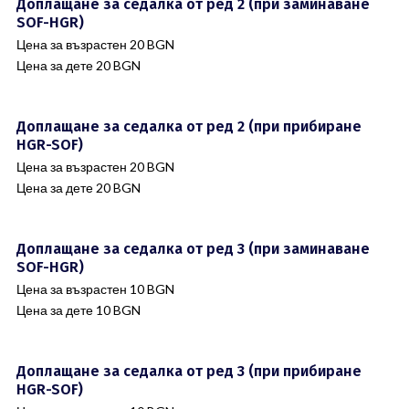
Доплащане за седалка от ред 2 (при заминаване
SOF-HGR)
Цена за възрастен 20 BGN
Цена за дете 20 BGN
Доплащане за седалка от ред 2 (при прибиране
HGR-SOF)
Цена за възрастен 20 BGN
Цена за дете 20 BGN
Доплащане за седалка от ред 3 (при заминаване
SOF-HGR)
Цена за възрастен 10 BGN
Цена за дете 10 BGN
Доплащане за седалка от ред 3 (при прибиране
HGR-SOF)