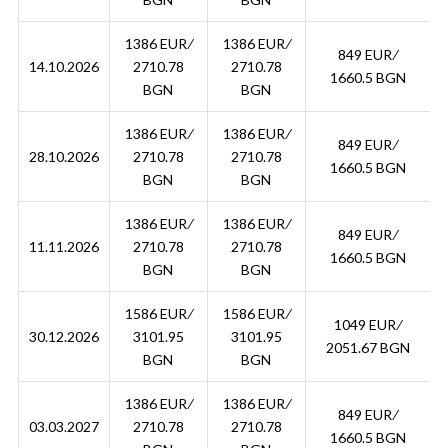
1386 EUR ∕
1386 EUR ∕
849 EUR ∕
14.10.2026
2710.78
2710.78
1660.5 BGN
BGN
BGN
1386 EUR ∕
1386 EUR ∕
849 EUR ∕
28.10.2026
2710.78
2710.78
1660.5 BGN
BGN
BGN
1386 EUR ∕
1386 EUR ∕
849 EUR ∕
11.11.2026
2710.78
2710.78
1660.5 BGN
BGN
BGN
1586 EUR ∕
1586 EUR ∕
1049 EUR ∕
30.12.2026
3101.95
3101.95
2051.67 BGN
BGN
BGN
1386 EUR ∕
1386 EUR ∕
849 EUR ∕
03.03.2027
2710.78
2710.78
1660.5 BGN