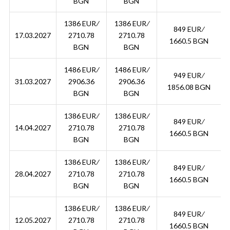
BGN
BGN
1386 EUR ∕
1386 EUR ∕
849 EUR ∕
17.03.2027
2710.78
2710.78
1660.5 BGN
BGN
BGN
1486 EUR ∕
1486 EUR ∕
949 EUR ∕
31.03.2027
2906.36
2906.36
1856.08 BGN
BGN
BGN
1386 EUR ∕
1386 EUR ∕
849 EUR ∕
14.04.2027
2710.78
2710.78
1660.5 BGN
BGN
BGN
1386 EUR ∕
1386 EUR ∕
849 EUR ∕
28.04.2027
2710.78
2710.78
1660.5 BGN
BGN
BGN
1386 EUR ∕
1386 EUR ∕
849 EUR ∕
12.05.2027
2710.78
2710.78
1660.5 BGN