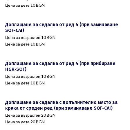
Цена за дете 10 BGN
Доплащане за седалка от ред 4 (при заминаване
SOF-CAI)
Цена за възрастен 10 BGN
Цена за дете 10 BGN
Доплащане за седалка от ред 4 (при прибиране
HGR-SOF)
Цена за възрастен 10 BGN
Цена за дете 10 BGN
Доплащане за седалка с допълнително място за
крака от среден ред (при заминаване SOF-CAI)
Цена за възрастен 20 BGN
Цена за дете 20 BGN