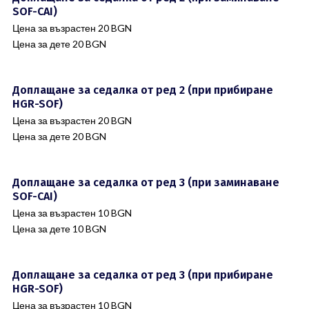
SOF-CAI)
Цена за възрастен 20 BGN
Цена за дете 20 BGN
Доплащане за седалка от ред 2 (при прибиране
HGR-SOF)
Цена за възрастен 20 BGN
Цена за дете 20 BGN
Доплащане за седалка от ред 3 (при заминаване
SOF-CAI)
Цена за възрастен 10 BGN
Цена за дете 10 BGN
Доплащане за седалка от ред 3 (при прибиране
HGR-SOF)
Цена за възрастен 10 BGN