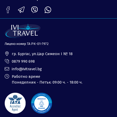
Лиценз номер ТА РК-01-7972
гр. Бургас, ул.Цар Симеон I № 18
0879 990 698
info@ivitravel.bg
Работно време
Понеделник - Петък: 09:00 ч. - 18:00 ч.