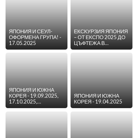
ЯПОНИЯ И СЕУЛ-
ЕКСКУРЗИЯ ЯПОНИЯ
ОФОРМЕНА ГРУПА! -
– ОТ ЕКСПО 2025 ДО
17.05.2025
ЦЪФТЕЖА В
ХИРОСАКИ - 21.04
ЯПОНИЯ И ЮЖНА
КОРЕЯ - 19.09.2025,
ЯПОНИЯ И ЮЖНА
17.10.2025,
КОРЕЯ - 19.04.2025
07.11.2025