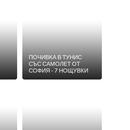
ПОЧИВКА В ТУНИС
СЪС САМОЛЕТ ОТ
СОФИЯ - 7 НОЩУВКИ