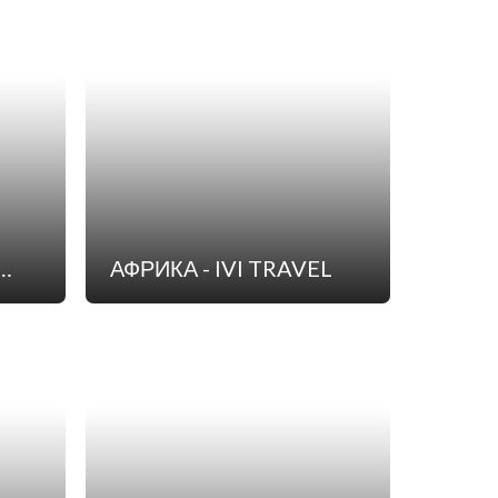
АФРИКА - IVI TRAVEL