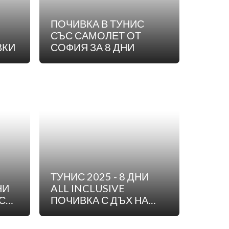
ПОЧИВКА В ТУНИС
СЪС САМОЛЕТ ОТ
ВКИ
СОФИЯ ЗА 8 ДНИ
ТУНИС 2025 - 8 ДНИ
ALL INCLUSIVE
С
ПОЧИВКА С ДЪХ НА
ЕКЗОТИКА - ПОЛЕТ ОТ
СОФИЯ