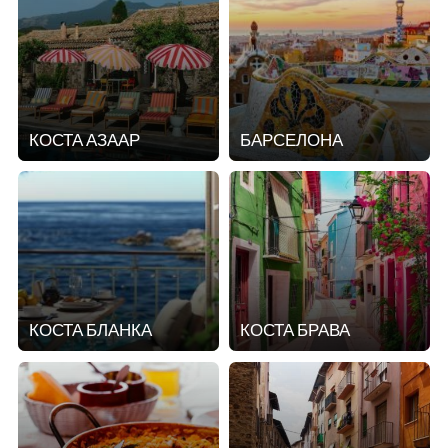
КОСТА АЗААР
БАРСЕЛОНА
КОСТА БЛАНКА
КОСТА БРАВА