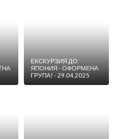
ЕКСКУРЗИЯ ДО
ТНА
ЯПОНИЯ - ОФОРМЕНА
ГРУПА! - 29.04.2025