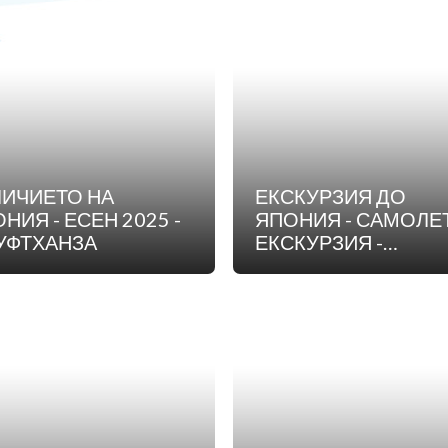
ЦУРИ
МАЦУРИ
ЛИЧИЕТО НА
ЕКСКУРЗИЯ ДО
НИЯ - ЕСЕН 2025 -
ЯПОНИЯ - САМОЛЕ
УФТХАНЗА
ЕКСКУРЗИЯ -
17.05.2025