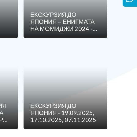
ЕКСКУРЗИЯ ДО
ЯПОНИЯ – ЕНИГМАТА
НА МОМИДЖИ 2024 -
А
18.11
ИЯ
ЕКСКУРЗИЯ ДО
А
ЯПОНИЯ - 19.09.2025,
РИ
17.10.2025, 07.11.2025