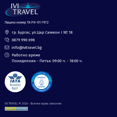
Лиценз номер ТА РК-01-7972
гр. Бургас, ул.Цар Симеон I № 18
0879 990 698
info@ivitravel.bg
Работно време
Понеделник - Петък: 09:00 ч. - 18:00 ч.
IVI TRAVEL © 2024 - Всички права запазени