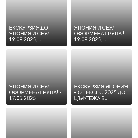
ЕКСКУРЗИЯ ДО
ЯПОНИЯ И СЕУЛ-
ЯПОНИЯ И СЕУЛ -
ОФОРМЕНА ГРУПА ! -
19.09.2025,
19.09.2025,
17.10.2025,
17.10.2025,
07.11.2025
07.11.2025
ЯПОНИЯ И СЕУЛ-
ЕКСКУРЗИЯ ЯПОНИЯ
ОФОРМЕНА ГРУПА! -
– ОТ ЕКСПО 2025 ДО
17.05.2025
ЦЪФТЕЖА В
ХИРОСАКИ - 21.04