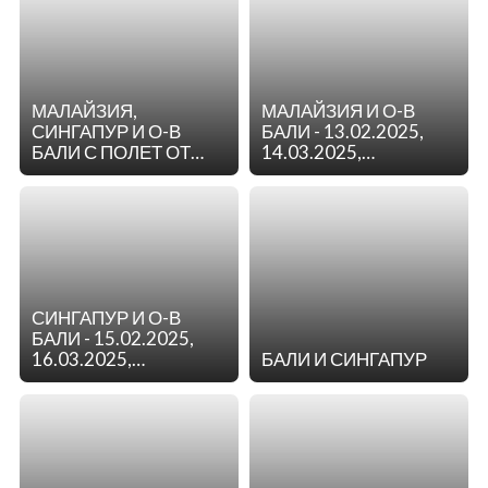
11.09.2025,
11.09.2025,
17.10.2025, 31.10.2025
17.10.2025, 31.10.2025
МАЛАЙЗИЯ,
МАЛАЙЗИЯ И О-В
СИНГАПУР И О-В
БАЛИ - 13.02.2025,
БАЛИ С ПОЛЕТ ОТ
14.03.2025,
ВАРНА -ПОТВЪРДЕНА
17.04.2025,
ГРУПА! - 16.02.2025
18.09.2025,
24.10.2025,
07.11.2025
СИНГАПУР И О-В
БАЛИ - 15.02.2025,
16.03.2025,
БАЛИ И СИНГАПУР
19.04.2025,
20.09.2025,
26.10.2025,
09.11.2025