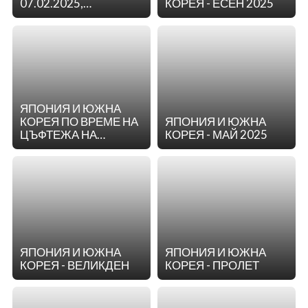
07.02.2025,
КОРЕЯ - ЕСЕН 2025
06.03.2025,
17.04.2025,
11.10.2025,
14.11.2025
ЯПОНИЯ И ЮЖНА
КОРЕЯ ПО ВРЕМЕ НА
ЯПОНИЯ И ЮЖНА
ЦЪФТЕЖА НА
КОРЕЯ - МАЙ 2025
ВИШНИТЕ
ЯПОНИЯ И ЮЖНА
ЯПОНИЯ И ЮЖНА
КОРЕЯ - ВЕЛИКДЕН
КОРЕЯ - ПРОЛЕТ