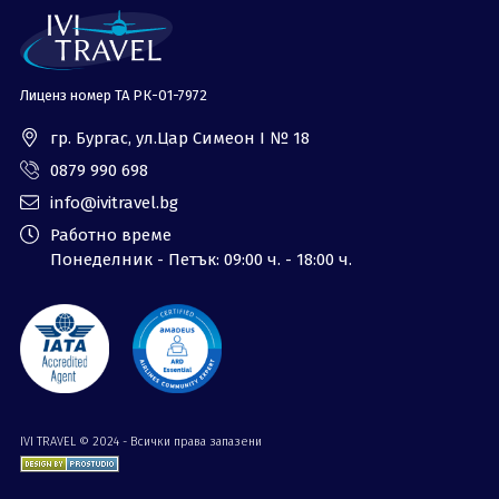
Лиценз номер ТА РК-01-7972
гр. Бургас, ул.Цар Симеон I № 18
0879 990 698
info@ivitravel.bg
Работно време
Понеделник - Петък: 09:00 ч. - 18:00 ч.
IVI TRAVEL © 2024 - Всички права запазени